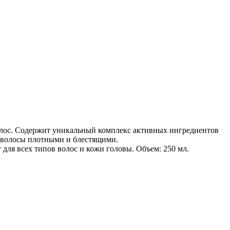
с. Содержит уникальный комплекс активных ингредиентов
т волосы плотными и блестящими.
ля всех типов волос и кожи головы. Объем: 250 мл.