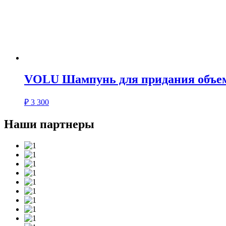
VOLU Шампунь для придания объе
₽
3 300
Наши партнеры