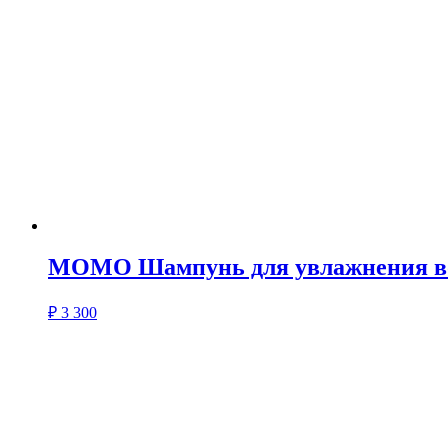
MOMO Шампунь для увлажнения в
₽
3 300