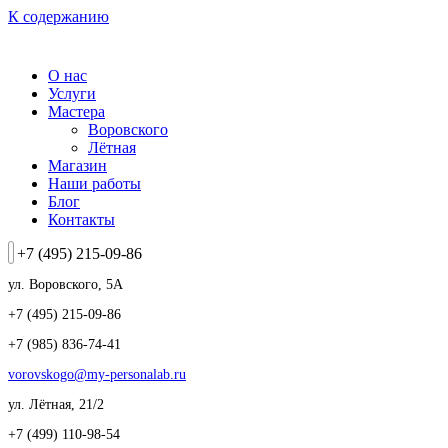
К содержанию
О нас
Услуги
Мастера
Воровского
Лётная
Магазин
Наши работы
Блог
Контакты
+7 (495) 215-09-86
ул. Воровского, 5А
+7 (495) 215-09-86
+7 (985) 836-74-41
vorovskogo@my-personalab.ru
ул. Лётная, 21/2
+7 (499) 110-98-54