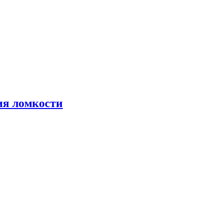
я ломкости