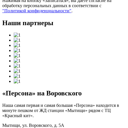
Нажимая на кнопку «Записаться», вы даете согласие на
обработку персональных данных в соответствии с
"Политикой конфиденциальности"
.
Наши партнеры
«Персона» на Воровского
Наша самая первая и самая большая «Персона» находится в
минуте пешком от ЖД станции «Мытищи» рядом с ТЦ
«Красный кит».
Мытищи, ул. Воровского, д. 5А