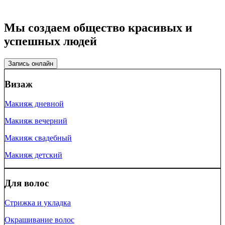
Мы создаем общество красивых и
успешных людей
Запись онлайн
Визаж
Макияж дневной
Макияж вечерний
Макияж свадебный
Макияж детский
Для волос
Стрижка и укладка
Окрашивание волос