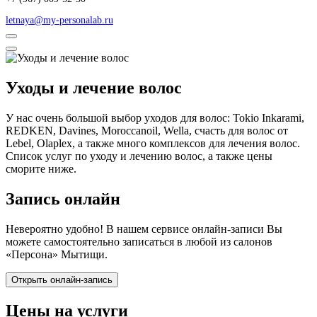
letnaya@my-personalab.ru
Уходы и лечение волос
У нас очень большой выбор уходов для волос: Tokio Inkarami,
REDKEN, Davines, Moroccanoil, Wella, счасть для волос от
Lebel, Olaplex, а также много комплексов для лечения волос.
Список услуг по уходу и лечению волос, а также цены
сморите ниже.
Запись онлайн
Невероятно удобно! В нашем сервисе онлайн-записи Вы
можете самостоятельно записаться в любой из салонов
«Персона» Мытищи.
Открыть онлайн-запись
Цены на услуги