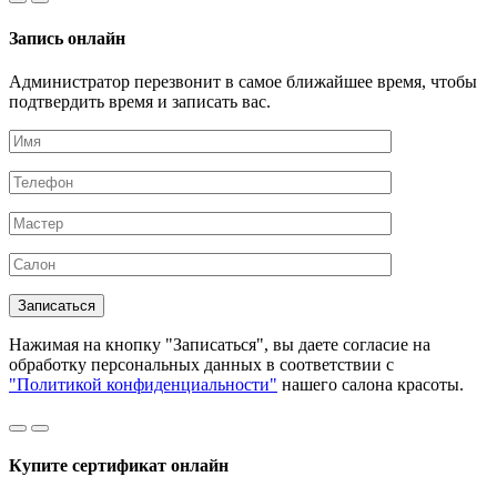
Запись онлайн
Администратор перезвонит в самое ближайшее время, чтобы
подтвердить время и записать вас.
Нажимая на кнопку "Записаться", вы даете согласие на
обработку персональных данных в соответствии с
"Политикой конфиденциальности"
нашего салона красоты.
Купите сертификат онлайн