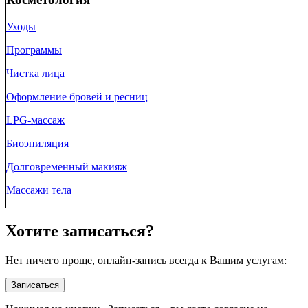
Уходы
Программы
Чистка лица
Оформление бровей и ресниц
LPG-массаж
Биоэпиляция
Долговременный макияж
Массажи тела
Хотите записаться?
Нет ничего проще, онлайн-запись всегда к Вашим услугам:
Записаться