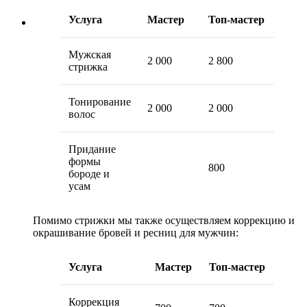
Услуга
Мастер
Топ-мастер
Мужская
2 000
2 800
стрижка
Тонирование
2 000
2 000
волос
Придание
формы
800
бороде и
усам
Помимо стрижки мы также осуществляем коррекцию и
окрашивание бровей и ресниц для мужчин:
Услуга
Мастер
Топ-мастер
Коррекция