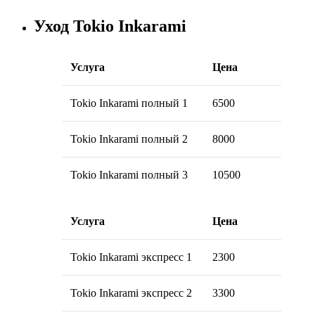
Уход Tokio Inkarami
Услуга
Цена
Tokio Inkarami полный 1
6500
Tokio Inkarami полный 2
8000
Tokio Inkarami полный 3
10500
Услуга
Цена
Tokio Inkarami экспресс 1
2300
Tokio Inkarami экспресс 2
3300