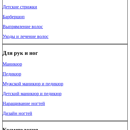
Детские стрижки
Барбершоп
Выпрямление волос
Уходы и лечение волос
Для рук и ног
Маникюр
Педикюр
Мужской маникюр и педикюр
Детский маникюр и педикюр
Наращивание ногтей
Дизайн ногтей
Косметология