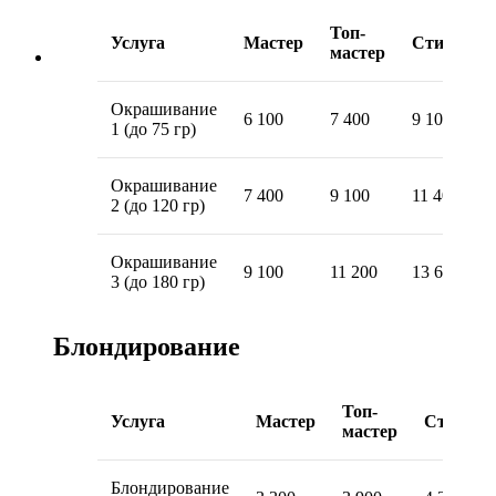
Топ-
Услуга
Мастер
Стилист
мастер
Окрашивание
6 100
7 400
9 100
1 (до 75 гр)
Окрашивание
7 400
9 100
11 400
2 (до 120 гр)
Окрашивание
9 100
11 200
13 600
3 (до 180 гр)
Блондирование
Топ-
Услуга
Мастер
Стилист
мастер
Блондирование