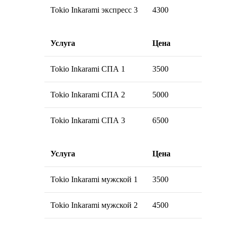
Tokio Inkarami экспресс 3
4300
Услуга
Цена
Tokio Inkarami СПА 1
3500
Tokio Inkarami СПА 2
5000
Tokio Inkarami СПА 3
6500
Услуга
Цена
Tokio Inkarami мужской 1
3500
Tokio Inkarami мужской 2
4500