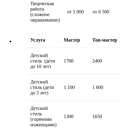
Творческая
работа
от 5 000
от 6 500
(сложное
окрашивание)
Услуга
Мастер
Топ-мастер
Детский
стиль (дети
1700
2400
до 10 лет)
Детский
стиль (дети
1 100
1 600
до 5 лет)
Детский
стиль
1300
1650
(горячими
ножницами)