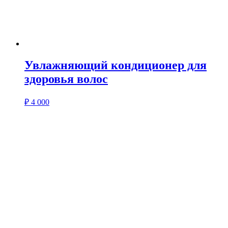
Увлажняющий кондиционер для
здоровья волос
₽
4 000