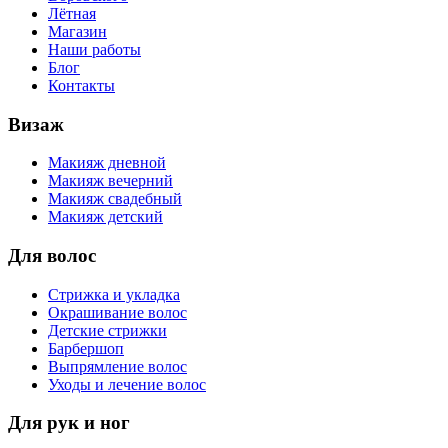
Лётная
Магазин
Наши работы
Блог
Контакты
Визаж
Макияж дневной
Макияж вечерний
Макияж свадебный
Макияж детский
Для волос
Стрижка и укладка
Окрашивание волос
Детские стрижки
Барбершоп
Выпрямление волос
Уходы и лечение волос
Для рук и ног