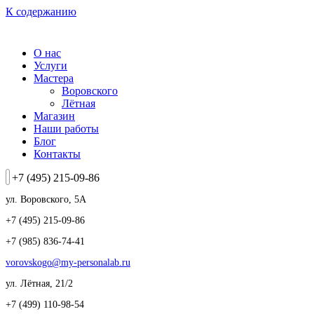
К содержанию
О нас
Услуги
Мастера
Воровского
Лётная
Магазин
Наши работы
Блог
Контакты
+7 (495) 215-09-86
ул. Воровского, 5А
+7 (495) 215-09-86
+7 (985) 836-74-41
vorovskogo@my-personalab.ru
ул. Лётная, 21/2
+7 (499) 110-98-54