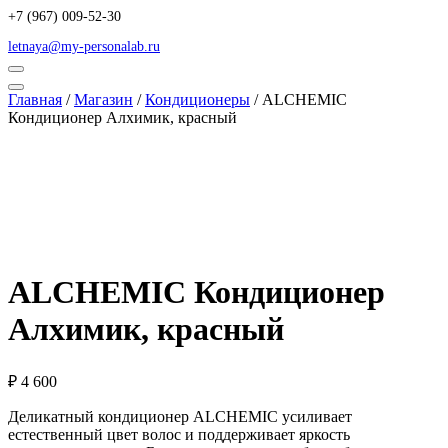
+7 (967) 009-52-30
letnaya@my-personalab.ru
Главная
/
Магазин
/
Кондиционеры
/ ALCHEMIC
Кондиционер Алхимик, красный
ALCHEMIC Кондиционер
Алхимик, красный
₽
4 600
Деликатный кондиционер ALCHEMIC усиливает
естественный цвет волос и поддерживает яркость