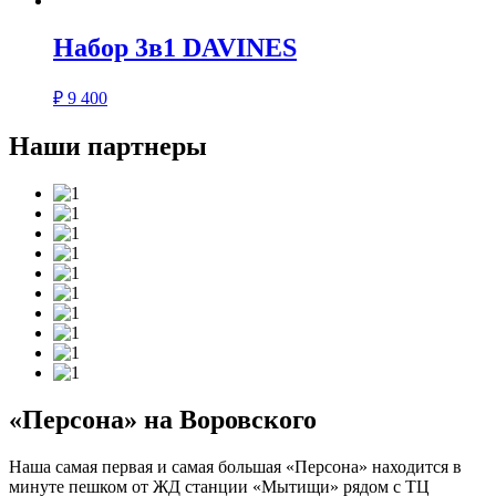
Набор 3в1 DAVINES
₽
9 400
Наши партнеры
«Персона» на Воровского
Наша самая первая и самая большая «Персона» находится в
минуте пешком от ЖД станции «Мытищи» рядом с ТЦ