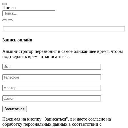
Поиск:
Запись онлайн
Администратор перезвонит в самое ближайшее время, чтобы
подтвердить время и записать вас.
Нажимая на кнопку "Записаться", вы даете согласие на
обработку персональных данных в соответствии с