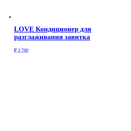
LOVE Кондиционер для
разглаживания завитка
₽
3 700