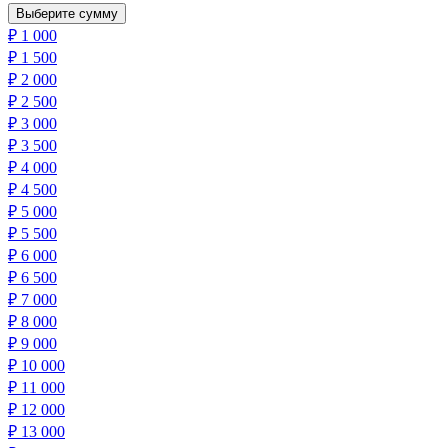
Выберите сумму
₽
1 000
₽
1 500
₽
2 000
₽
2 500
₽
3 000
₽
3 500
₽
4 000
₽
4 500
₽
5 000
₽
5 500
₽
6 000
₽
6 500
₽
7 000
₽
8 000
₽
9 000
₽
10 000
₽
11 000
₽
12 000
₽
13 000