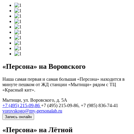
«Персона» на Воровского
Наша самая первая и самая большая «Персона» находится в
минуте пешком от ЖД станции «Мытищи» рядом с ТЦ
«Красный кит».
Мытищи, ул. Воровского, д. 5А
+7 (495) 215-09-86
+7 (495) 215-09-86,
+7 (985) 836-74-41
vorovskogo@my-personalab.ru
Запись онлайн
«Персона» на Лётной