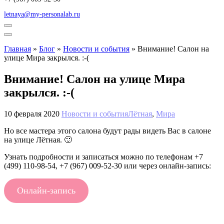
letnaya@my-personalab.ru
Главная
»
Блог
»
Новости и события
»
Внимание! Салон на
улице Мира закрылся. :-(
Внимание! Салон на улице Мира
закрылся. :-(
10 февраля 2020
Новости и события
Лётная
,
Мира
Но все мастера этого салона будут рады видеть Вас в салоне
на улице Лётная. 🙂
Узнать подробности и записаться можно по телефонам +7
(499) 110-98-54, +7 (967) 009-52-30 или через онлайн-запись:
Онлайн-запись