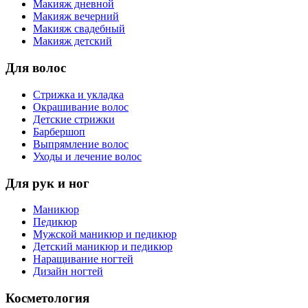
Макияж дневной
Макияж вечерний
Макияж свадебный
Макияж детский
Для волос
Стрижка и укладка
Окрашивание волос
Детские стрижки
Барбершоп
Выпрямление волос
Уходы и лечение волос
Для рук и ног
Маникюр
Педикюр
Мужской маникюр и педикюр
Детский маникюр и педикюр
Наращивание ногтей
Дизайн ногтей
Косметология