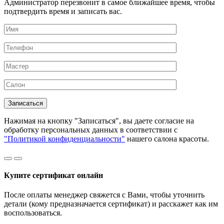
Администратор перезвонит в самое ближайшее время, чтобы
подтвердить время и записать вас.
Нажимая на кнопку "Записаться", вы даете согласие на
обработку персональных данных в соответствии с
"Политикой конфиденциальности"
нашего салона красоты.
Купите сертификат онлайн
После оплаты менеджер свяжется с Вами, чтобы уточнить
детали (кому предназначается сертификат) и расскажет как им
воспользоваться.